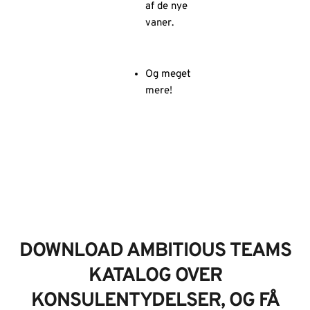
af de nye
vaner.
Og meget
mere!
DOWNLOAD AMBITIOUS TEAMS
KATALOG OVER
KONSULENTYDELSER, OG FÅ