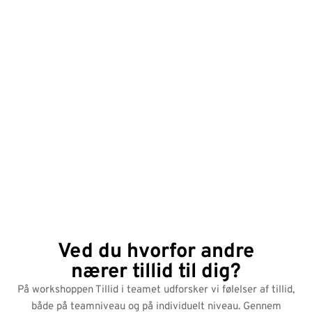
Ved du hvorfor andre
nærer tillid til dig?
På workshoppen Tillid i teamet udforsker vi følelser af tillid,
både på teamniveau og på individuelt niveau. Gennem