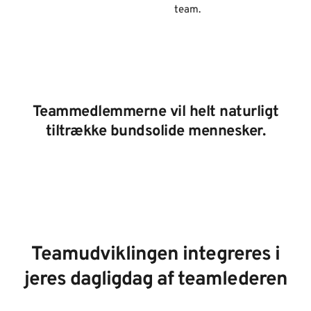
team.
Teammedlemmerne vil helt naturligt
tiltrække bundsolide mennesker.
Teamudviklingen integreres i
jeres dagligdag af teamlederen