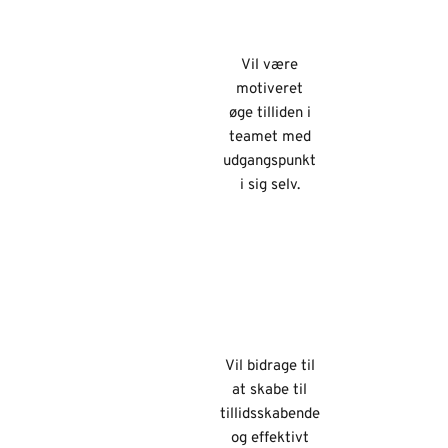
Vil være
motiveret
øge tilliden i
teamet med
udgangspunkt
i sig selv.
Vil bidrage til
at skabe til
tillidsskabende
og effektivt